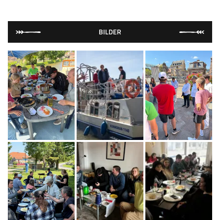
BILDER