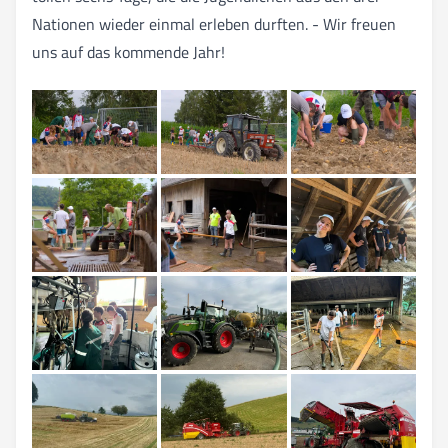
Nationen wieder einmal erleben durften. - Wir freuen
uns auf das kommende Jahr!