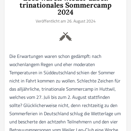
trinationales Sommercamp
2024
Veröffentlicht am 26. August 2024
Die Erwartungen waren schon gedämpft: nach
wochenlangem Regen und eher moderaten
Temperaturen in Süddeutschland schien der Sommer
nicht in Fahrt kommen zu wollen. Schlechte Zeichen für
das alljährliche, trinationale Sommercamp in Huttwil,
welches vom 27. Juli bis zum 2. August stattfinden
sollte? Glücklicherweise nicht, denn rechtzeitig zu den
Sommerferien in Deutschland schlug die Wetterlage um
und bescherte den achtzehn Teilnehmern und den vier
Betreuungspersonen vom Weiler Leo-Club eine Woche