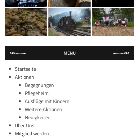
MENU
Startseite
Aktionen
Begegnungen
Pflegeheim
Ausflüge mit Kindern
Weitere Aktionen
Neuigkeiten
Über Uns
Mitglied werden