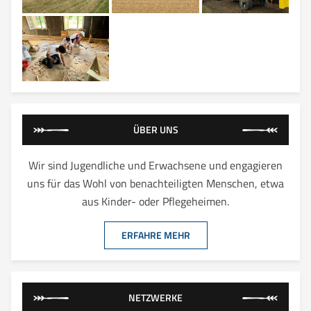
ÜBER UNS
Wir sind Jugendliche und Erwachsene und engagieren
uns für das Wohl von benachteiligten Menschen, etwa
aus Kinder- oder Pflegeheimen.
ERFAHRE MEHR
NETZWERKE