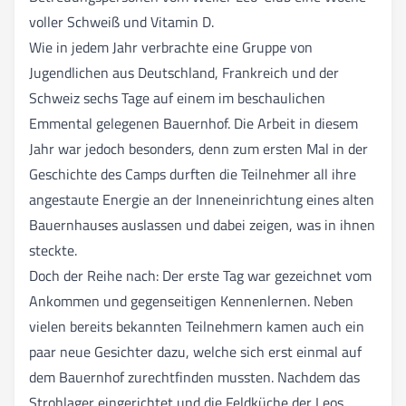
voller Schweiß und Vitamin D.
Wie in jedem Jahr verbrachte eine Gruppe von
Jugendlichen aus Deutschland, Frankreich und der
Schweiz sechs Tage auf einem im beschaulichen
Emmental gelegenen Bauernhof. Die Arbeit in diesem
Jahr war jedoch besonders, denn zum ersten Mal in der
Geschichte des Camps durften die Teilnehmer all ihre
angestaute Energie an der Inneneinrichtung eines alten
Bauernhauses auslassen und dabei zeigen, was in ihnen
steckte.
Doch der Reihe nach: Der erste Tag war gezeichnet vom
Ankommen und gegenseitigen Kennenlernen. Neben
vielen bereits bekannten Teilnehmern kamen auch ein
paar neue Gesichter dazu, welche sich erst einmal auf
dem Bauernhof zurechtfinden mussten. Nachdem das
Strohlager eingerichtet und die Feldküche der Leos