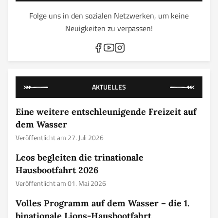
Folge uns in den sozialen Netzwerken, um keine
Neuigkeiten zu verpassen!
AKTUELLES
Eine weitere entschleunigende Freizeit auf
dem Wasser
Veröffentlicht am 27. Juli 2026
Leos begleiten die trinationale
Hausbootfahrt 2026
Veröffentlicht am 01. Mai 2026
Volles Programm auf dem Wasser – die 1.
binationale Lions-Hausbootfahrt