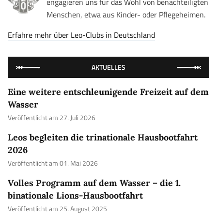
engagieren uns für das Wohl von benachteiligten
Menschen, etwa aus Kinder- oder Pflegeheimen.
Erfahre mehr über Leo-Clubs in Deutschland
AKTUELLES
Eine weitere entschleunigende Freizeit auf dem
Wasser
Veröffentlicht am 27. Juli 2026
Leos begleiten die trinationale Hausbootfahrt
2026
Veröffentlicht am 01. Mai 2026
Volles Programm auf dem Wasser – die 1.
binationale Lions-Hausbootfahrt
Veröffentlicht am 25. August 2025