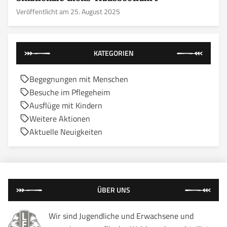
Veröffentlicht am 25. August 2025
KATEGORIEN
Begegnungen mit Menschen
Besuche im Pflegeheim
Ausflüge mit Kindern
Weitere Aktionen
Aktuelle Neuigkeiten
ÜBER UNS
Wir sind Jugendliche und Erwachsene und