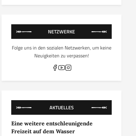
NETZWERKE
Folge uns in den sozialen Netzwerken, um keine
Neuigkeiten zu verpassen!
AKTUELLES
Eine weitere entschleunigende
Freizeit auf dem Wasser