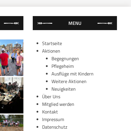
MENU
Startseite
Aktionen
Begegnungen
Pflegeheim
Ausflüge mit Kindern
Weitere Aktionen
Neuigkeiten
Über Uns
Mitglied werden
Kontakt
Impressum
Datenschutz