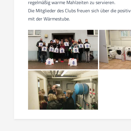
regelmäßig warme Mahlzeiten zu servieren.
Die Mitglieder des Clubs freuen sich über die posi
mit der Wärmestube.