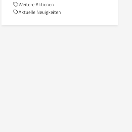
Weitere Aktionen
Aktuelle Neuigkeiten