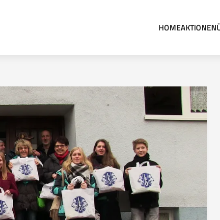
HOME
AKTIONEN