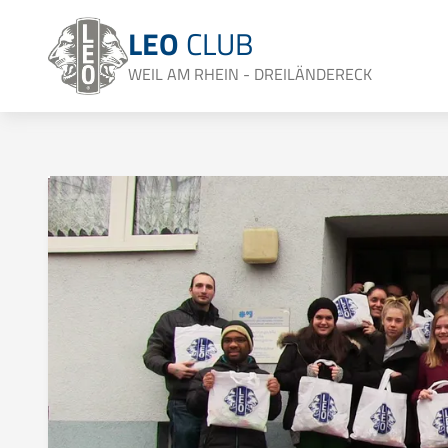
LEO
CLUB
WEIL AM RHEIN - DREILÄNDERECK