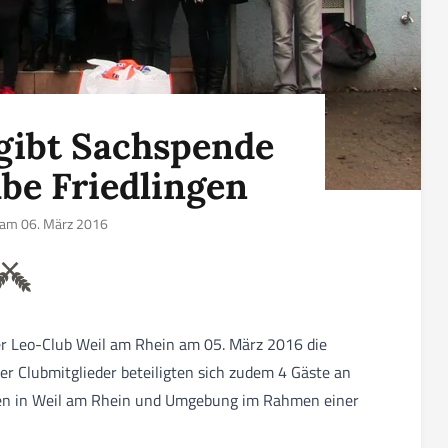
gibt Sachspende
be Friedlingen
t am 06. März 2016
er Leo-Club Weil am Rhein am 05. März 2016 die
r Clubmitglieder beteiligten sich zudem 4 Gäste an
sen in Weil am Rhein und Umgebung im Rahmen einer