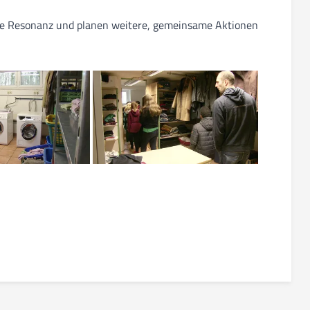
tive Resonanz und planen weitere, gemeinsame Aktionen