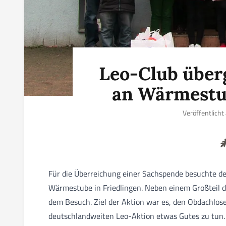
Leo-Club über
an Wärmestu
Veröffentlich
Für die Überreichung einer Sachspende besuchte d
Wärmestube in Friedlingen. Neben einem Großteil de
dem Besuch. Ziel der Aktion war es, den Obdachlo
deutschlandweiten Leo-Aktion etwas Gutes zu tun.